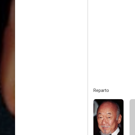
Reparto