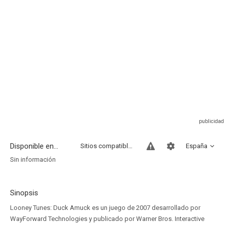
Disponible en...
Sitios compatibles
España
Sin información
Sinopsis
Looney Tunes: Duck Amuck es un juego de 2007 desarrollado por
WayForward Technologies y publicado por Warner Bros. Interactive