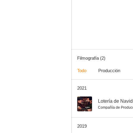
Filmografía (2)
Todo
Producción
2021
--
Lotería de Navi
Compañía de Produc
2019