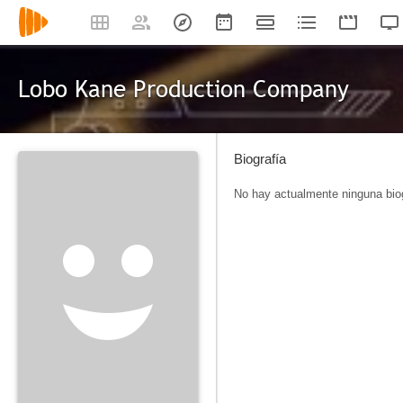
Lobo Kane Production Company
Biografía
No hay actualmente ninguna biog