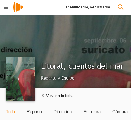
Identificarse/Registrarse
Litoral, cuentos del mar
Reparto y Equipo
Volver a la ficha
Todo
Reparto
Dirección
Escritura
Cámara