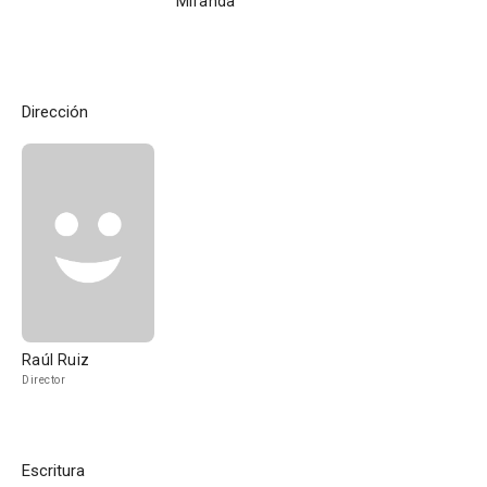
Miranda
Dirección
Raúl Ruiz
Director
Escritura