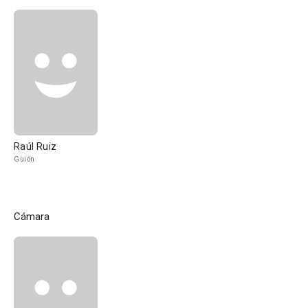
Raúl Ruiz
Guión
Cámara