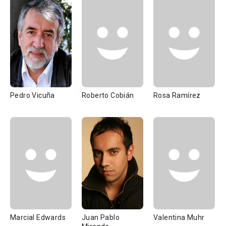
Pedro Vicuña
Roberto Cobián
Rosa Ramírez
Marcial Edwards
Juan Pablo
Valentina Muhr