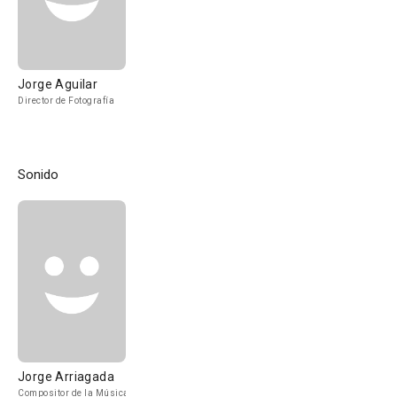
Jorge Aguilar
Director de Fotografía
Sonido
Jorge Arriagada
Compositor de la Música