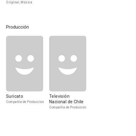
Original, Música
Producción
Suricato
Televisión
Nacional de Chile
Compañía de Produccion
Compañía de Produccion