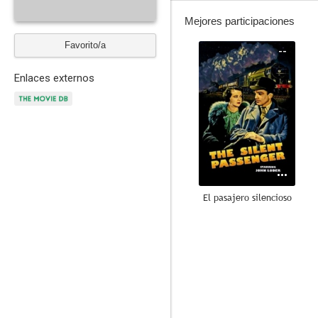
Mejores participaciones
Favorito/a
--
Enlaces externos
El pasajero silencioso