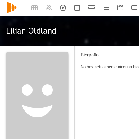
Lilian Oldland
Biografía
No hay actualmente ninguna biog