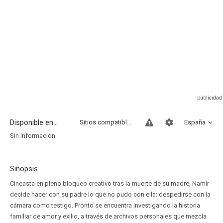
Disponible en...
Sitios compatibles
España
Sin información
Sinopsis
Cineasta en pleno bloqueo creativo tras la muerte de su madre, Namir
decide hacer con su padre lo que no pudo con ella: despedirse con la
cámara como testigo. Pronto se encuentra investigando la historia
familiar de amor y exilio, a través de archivos personales que mezcla