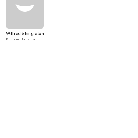
Wilfred Shingleton
Dirección Artística