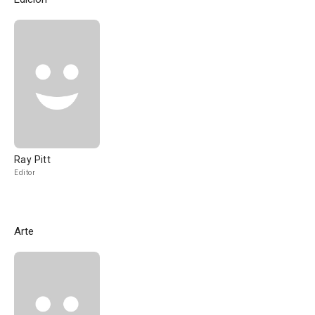
Ray Pitt
Editor
Arte