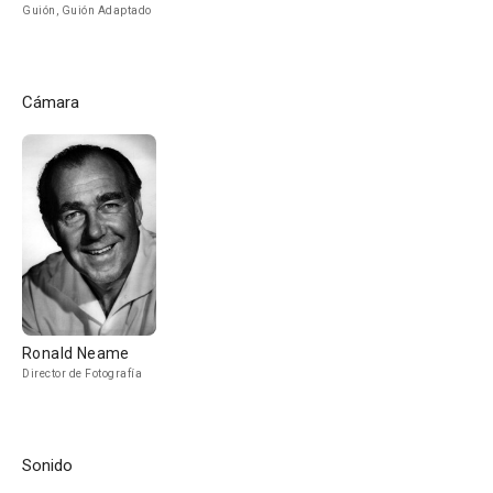
Guión, Guión Adaptado
Cámara
Ronald Neame
Director de Fotografía
Sonido