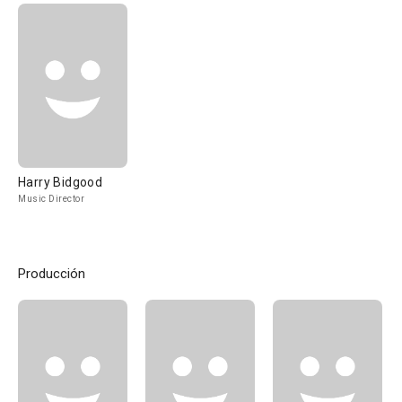
Harry Bidgood
Music Director
Producción