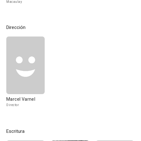
Macaulay
Dirección
Marcel Varnel
Director
Escritura