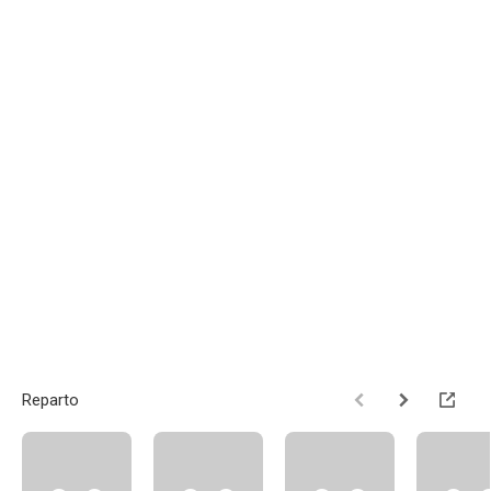
Reparto