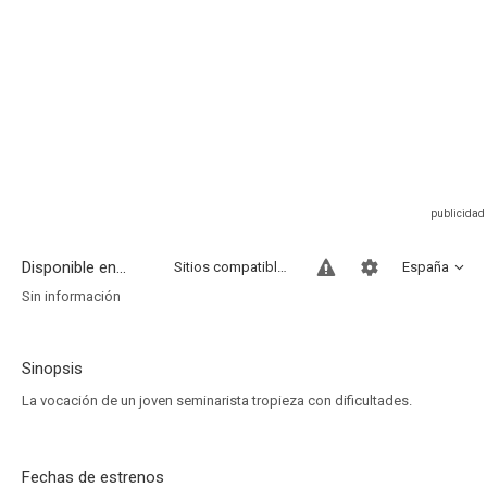
Disponible en...
Sitios compatibles
España
Sin información
Sinopsis
La vocación de un joven seminarista tropieza con dificultades.
Fechas de estrenos