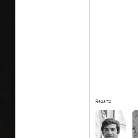
Reparto