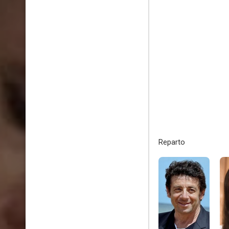
Reparto