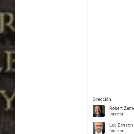
Dirección
Robert Zem
Director
Luc Besson
Director