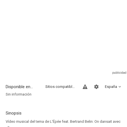
Disponible en...
Sitios compatibles
España
Sin información
Sinopsis
Vídeo musical del tema de L'Épée feat. Bertrand Belin: On dansait avec