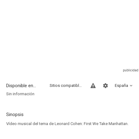
Disponible en...
Sitios compatibles
España
Sin información
Sinopsis
Vídeo musical del tema de Leonard Cohen: First We Take Manhattan.