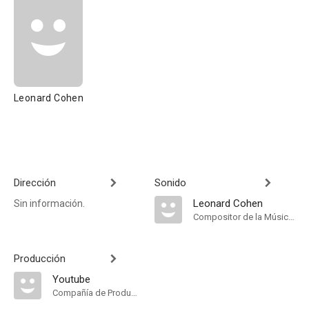
Leonard Cohen
Dirección
Sonido
Leonard Cohen
Sin información.
Compositor de la Música Original
Producción
Youtube
Compañía de Produccion