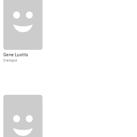
Gene Luotto
Dialogue