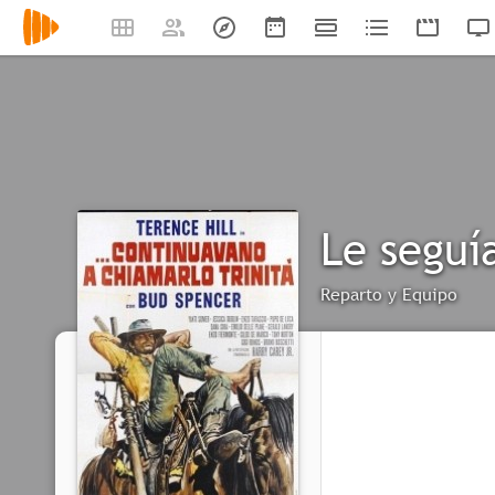
Le seguí
Reparto y Equipo