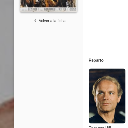
Volver a la ficha
Reparto