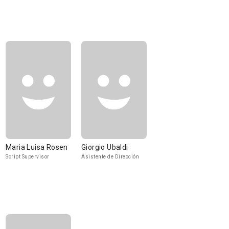
Maria Luisa Rosen
Giorgio Ubaldi
Script Supervisor
Asistente de Dirección