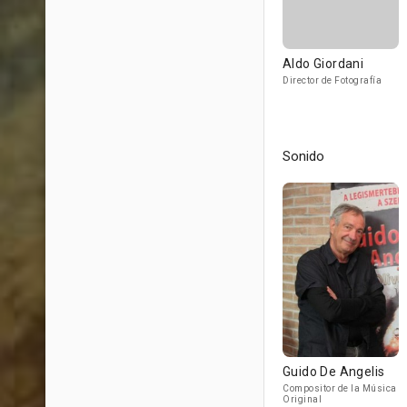
Aldo Giordani
Director de Fotografía
Sonido
Guido De Angelis
Compositor de la Música
Original