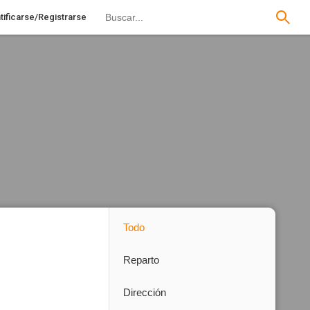
tificarse/Registrarse
Todo
Reparto
Dirección