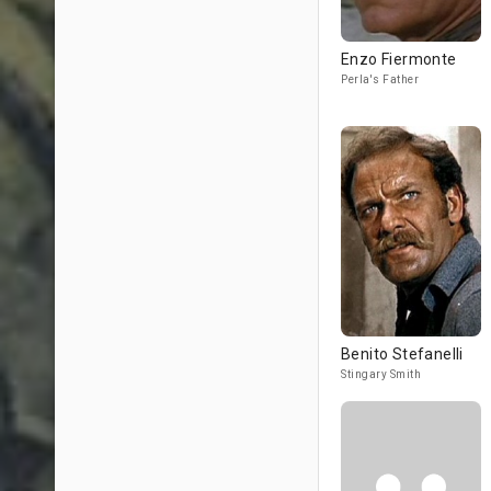
Enzo Fiermonte
Perla's Father
Benito Stefanelli
Stingary Smith