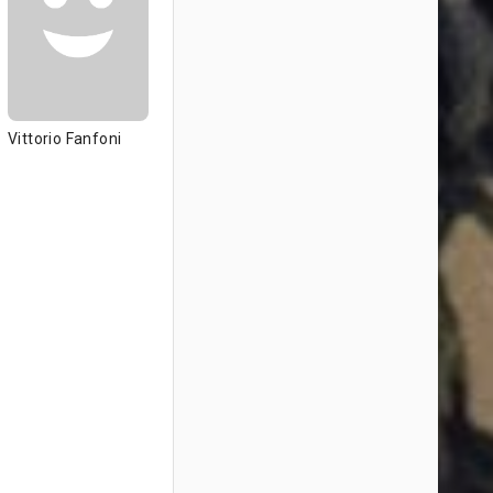
Vittorio Fanfoni