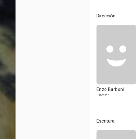
Dirección
Enzo Barboni
Director
Escritura