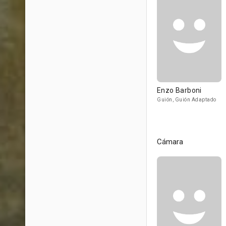
Enzo Barboni
Guión, Guión Adaptado
Cámara