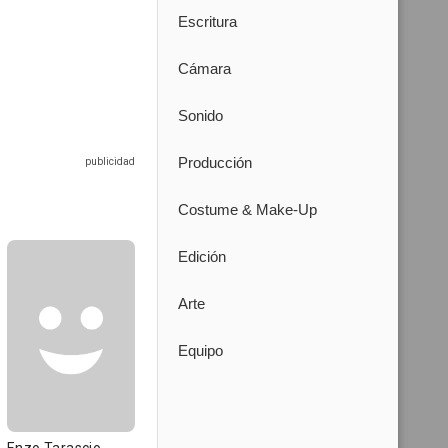
Escritura
Cámara
Sonido
Producción
Costume & Make-Up
Edición
Arte
Equipo