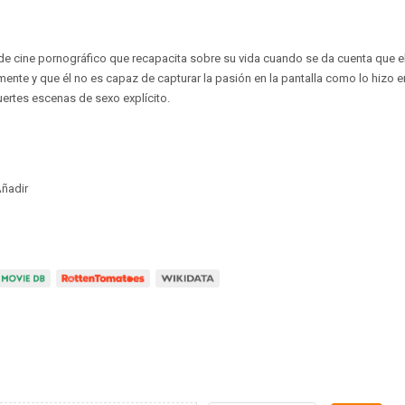
de cine pornográfico que recapacita sobre su vida cuando se da cuenta que e
te y que él no es capaz de capturar la pasión en la pantalla como lo hizo e
uertes escenas de sexo explícito.
ñadir