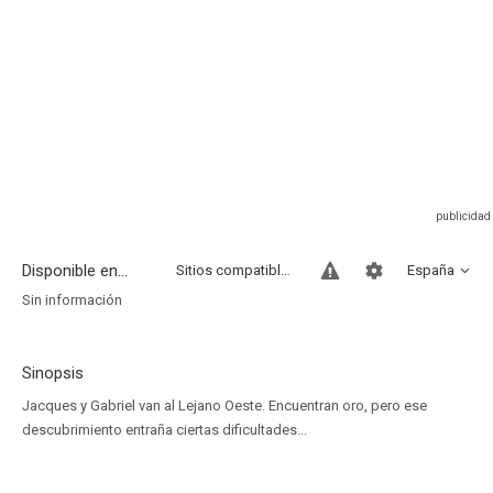
Disponible en...
Sitios compatibles
España
Sin información
Sinopsis
Jacques y Gabriel van al Lejano Oeste. Encuentran oro, pero ese
descubrimiento entraña ciertas dificultades...