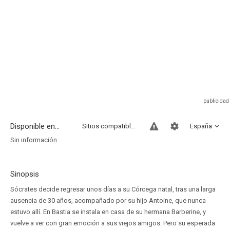
Disponible en...
Sitios compatibles
España
Sin información
Sinopsis
Sócrates decide regresar unos días a su Córcega natal, tras una larga
ausencia de 30 años, acompañado por su hijo Antoine, que nunca
estuvo allí. En Bastia se instala en casa de su hermana Barberine, y
vuelve a ver con gran emoción a sus viejos amigos. Pero su esperada