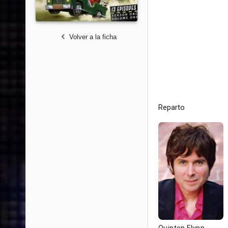
Volver a la ficha
Reparto