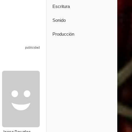
Escritura
Sonido
Producción