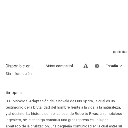
Disponible en...
Sitios compatibles
España
Sin información
Sinopsis
80 Episodios. Adaptación de la novela de Luis Spota, la cual es un
testimonio de la brutalidad del hombre frente a la vida, a la naturaleza,
y al destino. La historia comienza cuando Roberto Rivas, un ambicioso
ingeniero, se le encarga construir una gran represa en un lugar
apartado de la civilización, una pequeña comunidad en la cual entre su