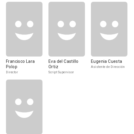
Francisco Lara
Eva del Castillo
Eugenia Cuesta
Polop
Ortiz
Asistente de Dirección
Director
Script Supervisor