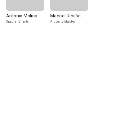
Antonio Molina
Manuel Rincón
Special Effects
Property Master