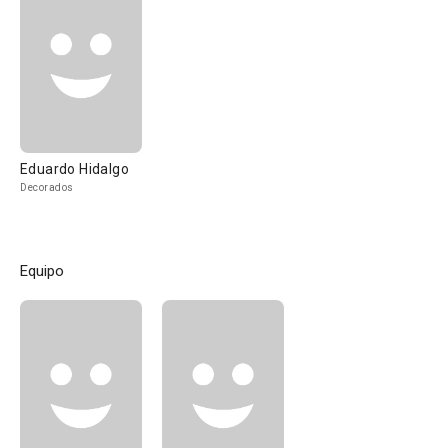
Eduardo Hidalgo
Decorados
Equipo