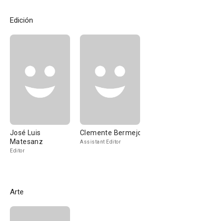
Edición
José Luis
Clemente Bermejo
Matesanz
Assistant Editor
Editor
Arte