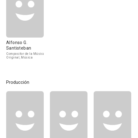
Alfonso G.
Santisteban
Compositor de la Música
Original, Música
Producción