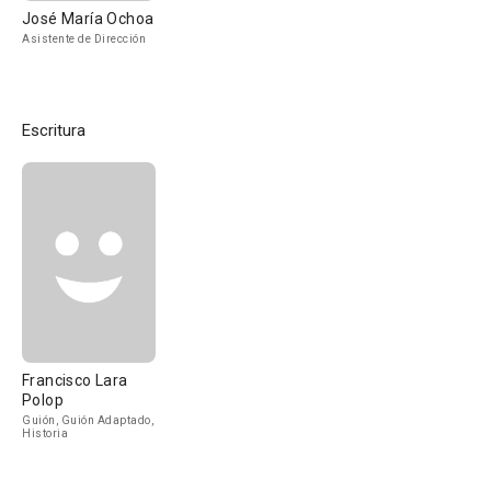
José María Ochoa
Asistente de Dirección
Escritura
Francisco Lara
Polop
Guión, Guión Adaptado,
Historia