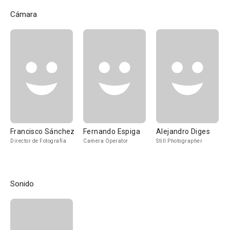
Cámara
Francisco Sánchez
Fernando Espiga
Alejandro Diges
Director de Fotografía
Camera Operator
Still Photographer
Sonido