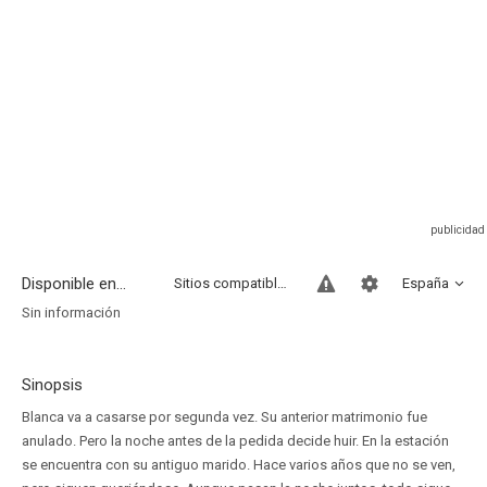
Disponible en...
Sitios compatibles
España
Sin información
Sinopsis
Blanca va a casarse por segunda vez. Su anterior matrimonio fue
anulado. Pero la noche antes de la pedida decide huir. En la estación
se encuentra con su antiguo marido. Hace varios años que no se ven,