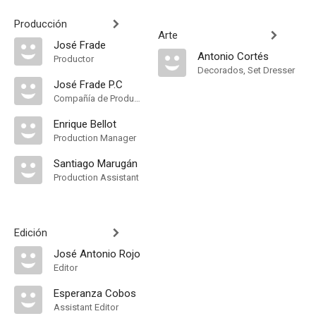
Producción
Arte
José Frade
Antonio Cortés
Productor
Decorados, Set Dresser
José Frade P.C
Compañía de Produccion
Enrique Bellot
Production Manager
Santiago Marugán
Production Assistant
Edición
José Antonio Rojo
Editor
Esperanza Cobos
Assistant Editor