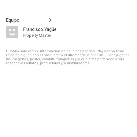
Equipo
Francisco Yagüe
Property Master
PlayMax solo ofrece información de películas y series, PlayMax no tiene
relación alguna con el productor o el director de la película. El copyright de
las imágenes, póster, carátula, fotografías y/o cubiertas pertenece a sus
respectivos autores, productoras y/o distribuidoras.