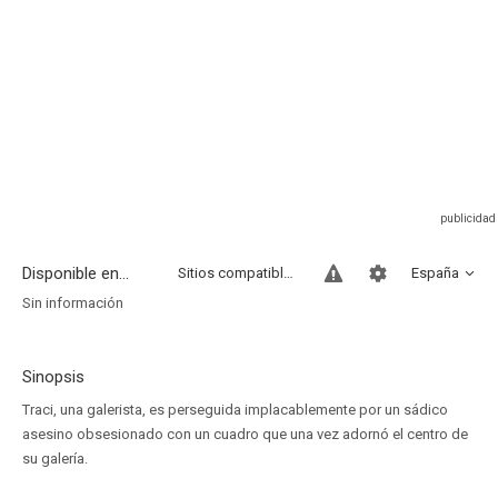
Disponible en...
Sitios compatibles
España
Sin información
Sinopsis
Traci, una galerista, es perseguida implacablemente por un sádico
asesino obsesionado con un cuadro que una vez adornó el centro de
su galería.