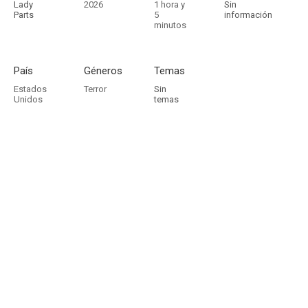
Lady
2026
1 hora y
Sin
Parts
5
información
minutos
País
Géneros
Temas
Estados
Terror
Sin
Unidos
temas