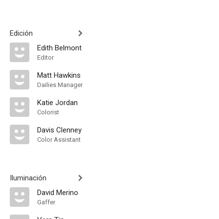
Edición
Edith Belmont
Editor
Matt Hawkins
Dailies Manager
Katie Jordan
Colorist
Davis Clenney
Color Assistant
Iluminación
David Merino
Gaffer