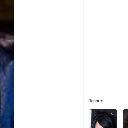
Reparto