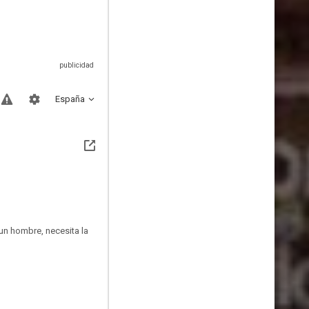
España
un hombre, necesita la