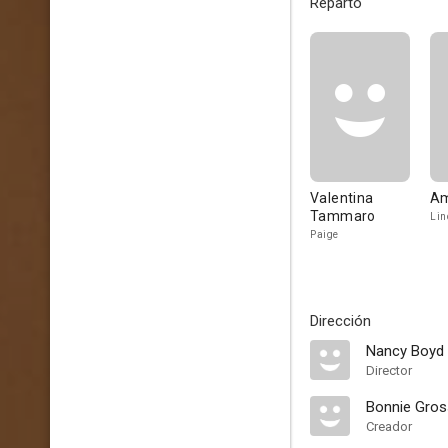
Reparto
Valentina
Am
Tammaro
Lin
Paige
Dirección
Nancy Boyd
Director
Bonnie Gros
Creador