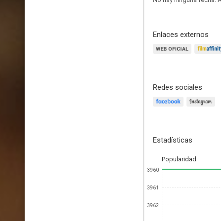
Enlaces externos
Redes sociales
Estadísticas
Popularidad
3960
3961
3962