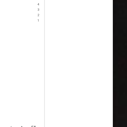
4
3
2
1