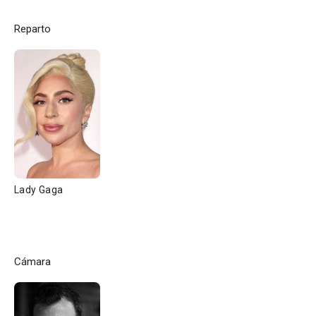
Reparto
Lady Gaga
Cámara