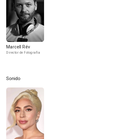
Marcell Rév
Director de Fotografía
Sonido