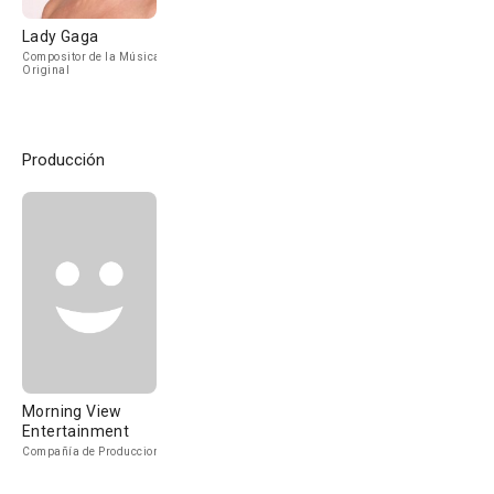
Lady Gaga
Compositor de la Música
Original
Producción
Morning View
Entertainment
Compañía de Produccion