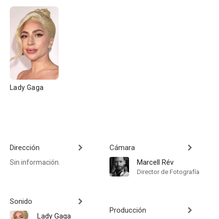
Lady Gaga
Dirección
Cámara
Marcell Rév
Sin información.
Director de Fotografía
Sonido
Producción
Lady Gaga