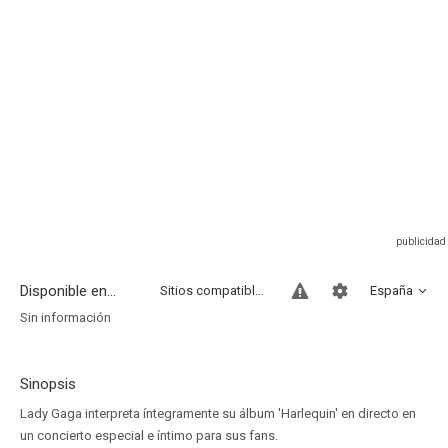
Disponible en...
Sitios compatibles
España
Sin información
Sinopsis
Lady Gaga interpreta íntegramente su álbum 'Harlequin' en directo en
un concierto especial e íntimo para sus fans.