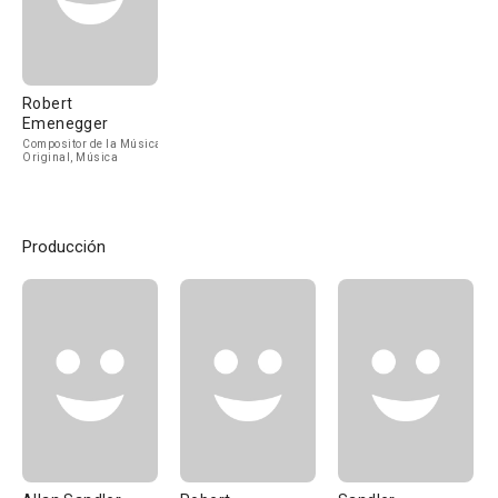
Robert
Emenegger
Compositor de la Música
Original, Música
Producción