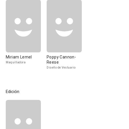
Miriam Lemel
Poppy Cannon-
Reese
Maquilladora
Diseño de Vestuario
Edición