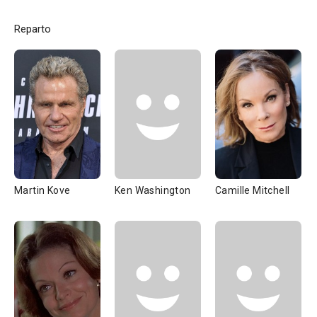
Reparto
Martin Kove
Ken Washington
Camille Mitchell