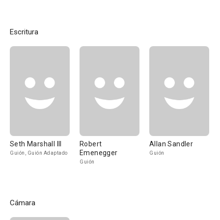
Escritura
Seth Marshall III
Robert
Allan Sandler
Emenegger
Guión, Guión Adaptado
Guión
Guión
Cámara