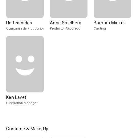
United Video
Anne Spielberg
Barbara Minkus
Compañía de Produccion
Productor Asociado
Casting
Ken Lavet
Production Manager
Costume & Make-Up