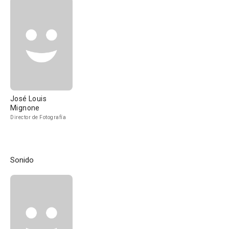
José Louis
Mignone
Director de Fotografía
Sonido