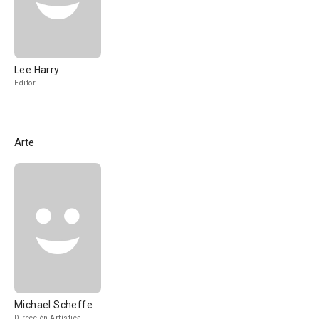
Lee Harry
Editor
Arte
Michael Scheffe
Dirección Artística