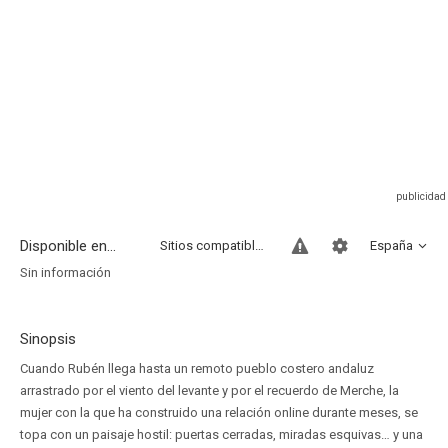
Disponible en...
Sitios compatibles
España
Sin información
Sinopsis
Cuando Rubén llega hasta un remoto pueblo costero andaluz
arrastrado por el viento del levante y por el recuerdo de Merche, la
mujer con la que ha construido una relación online durante meses, se
topa con un paisaje hostil: puertas cerradas, miradas esquivas… y una