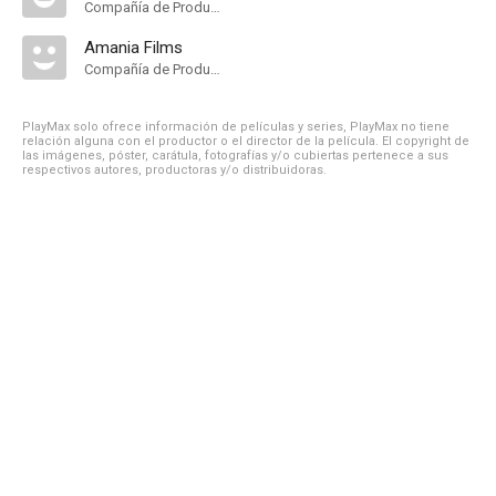
Compañía de Produccion
Amania Films
Compañía de Produccion
PlayMax solo ofrece información de películas y series, PlayMax no tiene
relación alguna con el productor o el director de la película. El copyright de
las imágenes, póster, carátula, fotografías y/o cubiertas pertenece a sus
respectivos autores, productoras y/o distribuidoras.