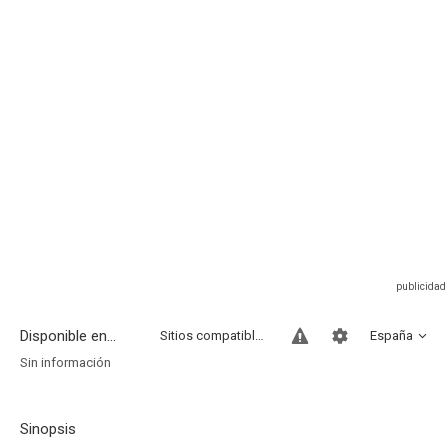
Disponible en...
Sitios compatibles
España
Sin información
Sinopsis