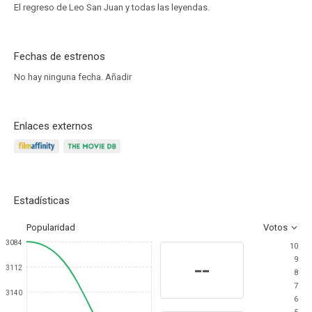
El regreso de Leo San Juan y todas las leyendas.
Fechas de estrenos
No hay ninguna fecha.
Añadir
Enlaces externos
Estadísticas
Popularidad
Votos
3084
10
9
--
3112
8
7
3140
6