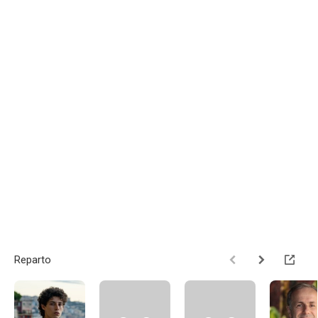
Reparto