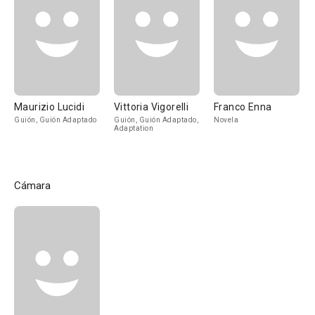
Maurizio Lucidi
Vittoria Vigorelli
Franco Enna
Guión, Guión Adaptado
Guión, Guión Adaptado,
Novela
Adaptation
Cámara