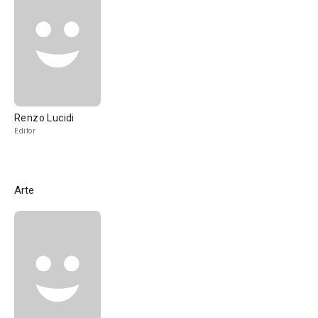
Renzo Lucidi
Editor
Arte