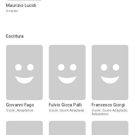
Maurizio Lucidi
Director
Escritura
Giovanni Fago
Fulvio Gicca Palli
Francesco Giorgi
Guión, Adaptation
Guión, Guión Adaptado
Guión, Guión Adaptado,
Adaptation