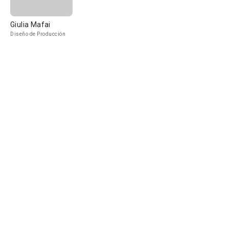
Giulia Mafai
Diseño de Producción