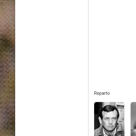
Reparto