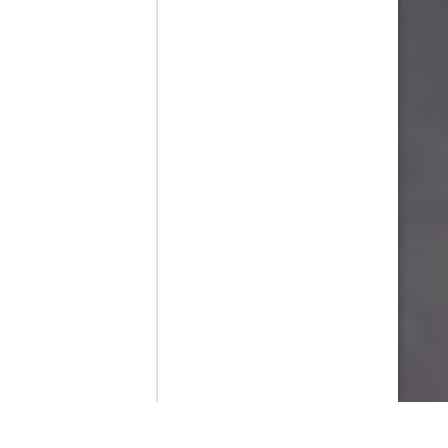
Contenido que expirara en VOD