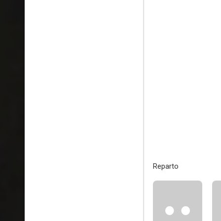
Reparto