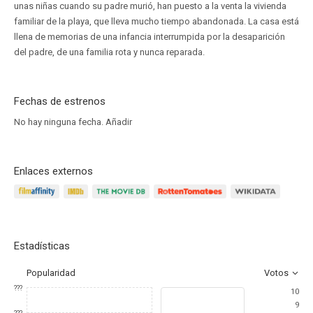
unas niñas cuando su padre murió, han puesto a la venta la vivienda
familiar de la playa, que lleva mucho tiempo abandonada. La casa está
llena de memorias de una infancia interrumpida por la desaparición
del padre, de una familia rota y nunca reparada.
Fechas de estrenos
No hay ninguna fecha.
Añadir
Enlaces externos
Estadísticas
Popularidad
Votos
???
10
9