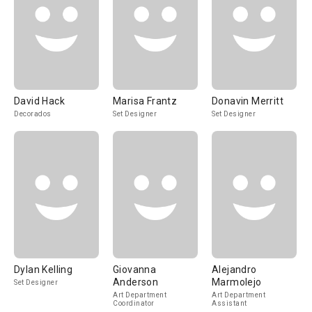
David Hack
Marisa Frantz
Donavin Merritt
Decorados
Set Designer
Set Designer
Dylan Kelling
Giovanna
Alejandro
Anderson
Marmolejo
Set Designer
Art Department
Art Department
Coordinator
Assistant