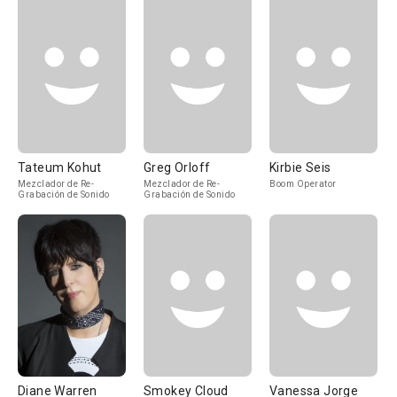
Tateum Kohut
Greg Orloff
Kirbie Seis
Mezclador de Re-
Mezclador de Re-
Boom Operator
Grabación de Sonido
Grabación de Sonido
Diane Warren
Smokey Cloud
Vanessa Jorge