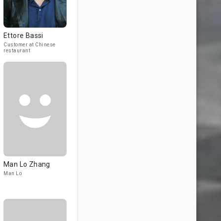
Ettore Bassi
Customer at Chinese
restaurant
Man Lo Zhang
Man Lo