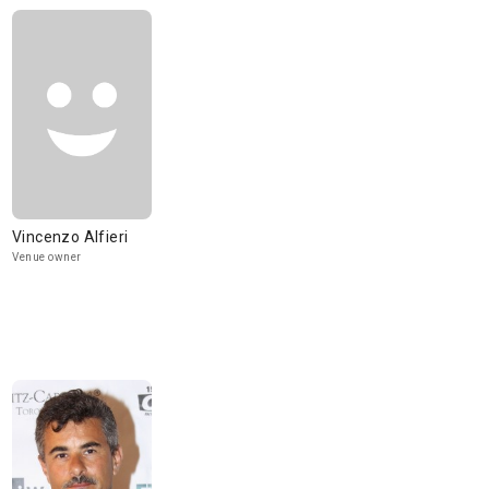
Vincenzo Alfieri
Venue owner