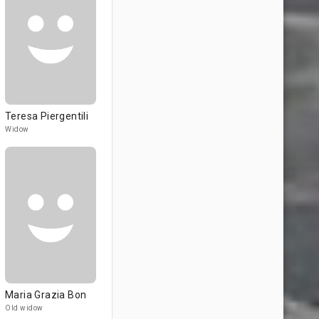
Teresa Piergentili
Widow
Maria Grazia Bon
Old widow