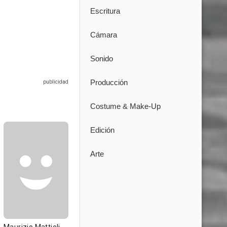
Escritura
Cámara
Sonido
Producción
Costume & Make-Up
Edición
Arte