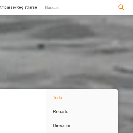
tificarse/Registrarse
Todo
Reparto
Dirección