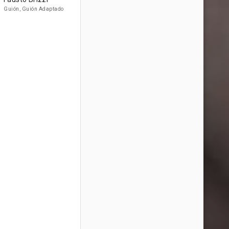
Guión, Guión Adaptado