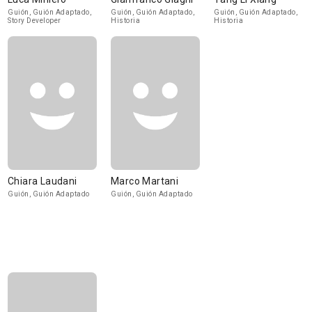
Guión, Guión Adaptado,
Guión, Guión Adaptado,
Guión, Guión Adaptado,
Story Developer
Historia
Historia
Chiara Laudani
Marco Martani
Guión, Guión Adaptado
Guión, Guión Adaptado