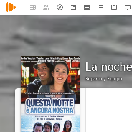
La noche
Reparto y Equipo