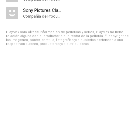
Sony Pictures Classics
Compañía de Produccion
PlayMax solo ofrece información de películas y series, PlayMax no tiene
relación alguna con el productor o el director de la película. El copyright de
las imágenes, póster, carátula, fotografías y/o cubiertas pertenece a sus
respectivos autores, productoras y/o distribuidoras.