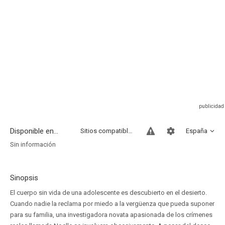
Disponible en...
Sitios compatibles
España
Sin información
Sinopsis
El cuerpo sin vida de una adolescente es descubierto en el desierto.
Cuando nadie la reclama por miedo a la vergüenza que pueda suponer
para su familia, una investigadora novata apasionada de los crímenes