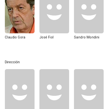
Claudio Gora
José Fiol
Sandro Mondini
Dirección