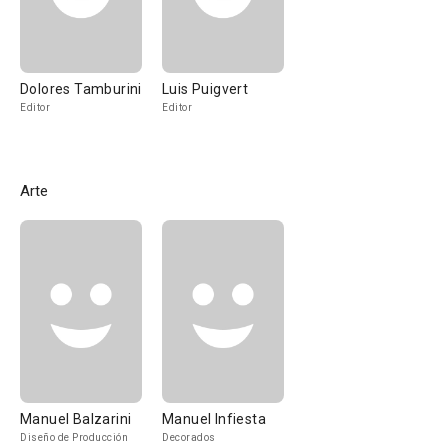
Dolores Tamburini
Luis Puigvert
Editor
Editor
Arte
Manuel Balzarini
Manuel Infiesta
Diseño de Producción
Decorados