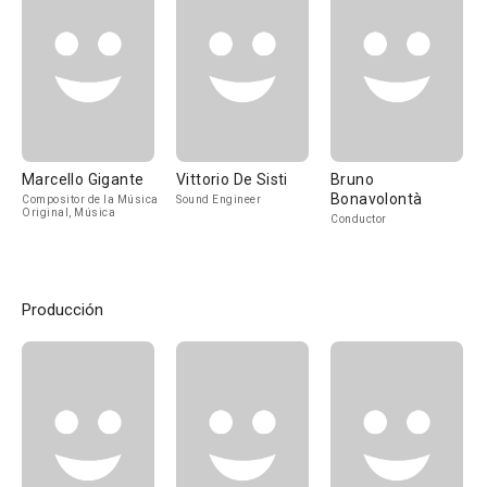
Marcello Gigante
Vittorio De Sisti
Bruno
Bonavolontà
Compositor de la Música
Sound Engineer
Original, Música
Conductor
Producción