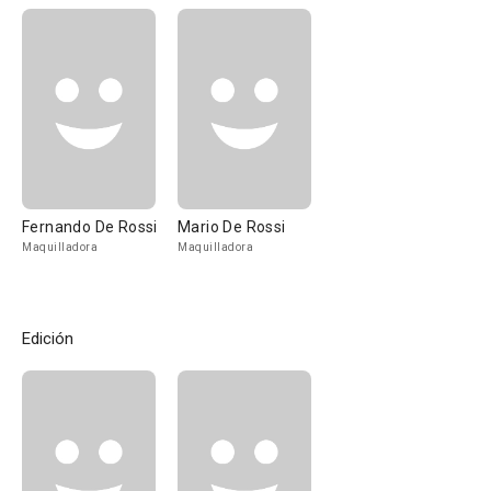
Fernando De Rossi
Mario De Rossi
Maquilladora
Maquilladora
Edición