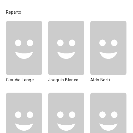
Reparto
Claudie Lange
Joaquín Blanco
Aldo Berti