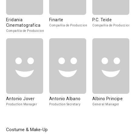
Eridania
Finarte
P.C. Teide
Cinematografica
Compañía de Produccion
Compañía de Produccion
Compañía de Produccion
Antonio Jover
Antonio Albano
Albino Principe
Production Manager
Production Secretary
General Manager
Costume & Make-Up