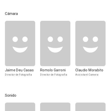
Cámara
Jaime Deu Casas
Romolo Garroni
Claudio Morabito
Director de Fotografía
Director de Fotografía
Assistant Camera
Sonido