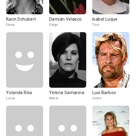
Karin Schubert
Damián Velasco
Isabel Luque
Elena
Diego
Trini
Yolanda Ríos
Yelena Samarina
Luis Barboo
Luisa
María
Isidro