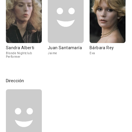
Sandra Alberti
Juan Santamaría
Bárbara Rey
Blonde Nightclub
Jaime
Eva
Performer
Dirección