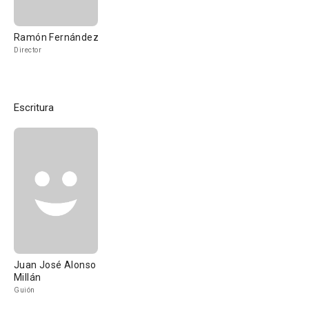
Ramón Fernández
Director
Escritura
Juan José Alonso
Millán
Guión