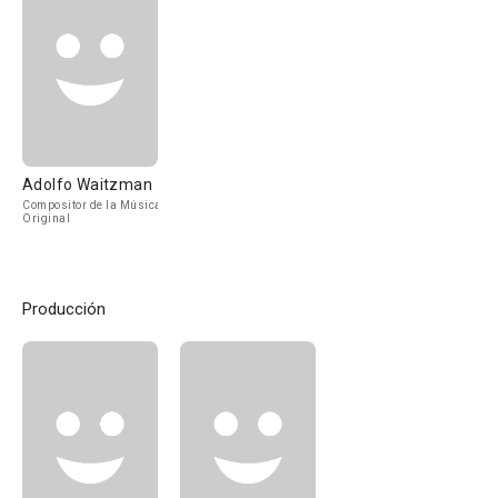
Adolfo Waitzman
Compositor de la Música
Original
Producción