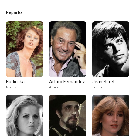
Reparto
Nadiuska
Arturo Fernández
Jean Sorel
Mónica
Arturo
Federico