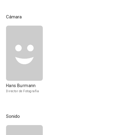
Cámara
Hans Burmann
Director de Fotografía
Sonido