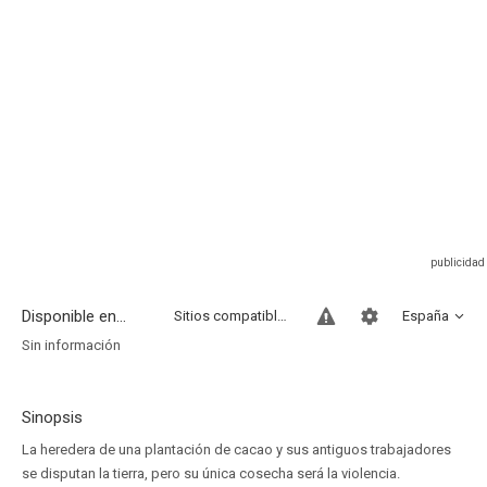
Disponible en...
Sitios compatibles
España
Sin información
Sinopsis
La heredera de una plantación de cacao y sus antiguos trabajadores
se disputan la tierra, pero su única cosecha será la violencia.