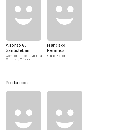
Alfonso G.
Francisco
Santisteban
Peramos
Compositor de la Música
Sound Editor
Original, Música
Producción