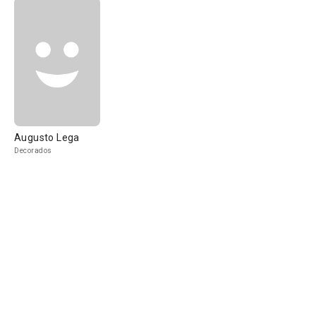
Augusto Lega
Decorados