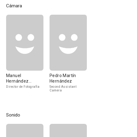
Cámara
Manuel
Pedro Martín
Hernández
Hernández
Sanjuán
Director de Fotografía
Second Assistant
Camera
Sonido