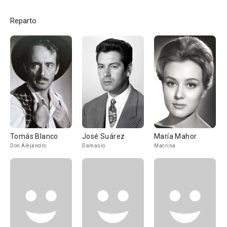
Reparto
Tomás Blanco
José Suárez
María Mahor
Don Alejandro
Damasio
Macrina