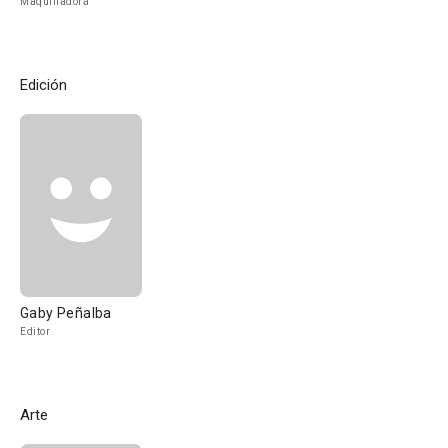
Maquilladora
Edición
Gaby Peñalba
Editor
Arte