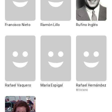
Francisco Nieto
Ramón Lillo
Rufino Inglés
Rafael Vaquero
María Espigal
Rafael Hernández
Miliciano