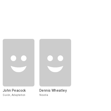
John Peacock
Dennis Wheatley
Guión, Adaptation
Novela