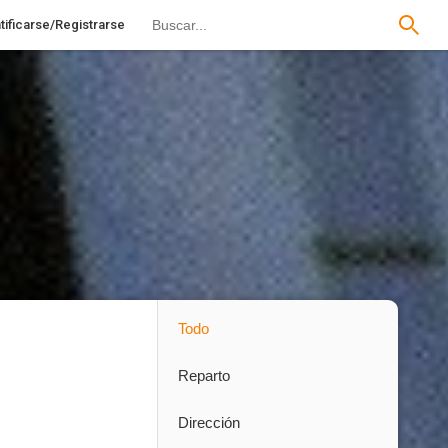
tificarse/Registrarse
Todo
Reparto
Dirección