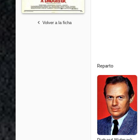
Volver a la ficha
Reparto