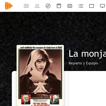
La monja
Reparto y Equipo