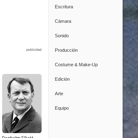
Escritura
Cámara
Sonido
Producción
Costume & Make-Up
Edición
Arte
Equipo