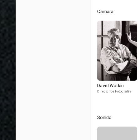
Cámara
David Watkin
Director de Fotografía
Sonido