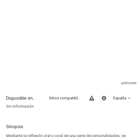
Disponible en...
Sitios compatibles
España
Sin información
Sinopsis
Mediante la reflexión oral y coral de una serie de personalidades, se