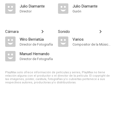
Julio Diamante
Julio Diamante
Director
Guión
Cámara
Sonido
Wiro Berriatúa
Varios
Director de Fotografía
Compositor de la Música Original
Manuel Hernando
Director de Fotografía
PlayMax solo ofrece información de películas y series, PlayMax no tiene
relación alguna con el productor o el director de la película. El copyright de
las imágenes, póster, carátula, fotografías y/o cubiertas pertenece a sus
respectivos autores, productoras y/o distribuidoras.