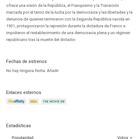
ofrece una visión de la República, el Franquismo y la Transición
marcada por el tamiz de la lucha por la democracia y las libertades y la
denuncia de quienes terminaron con la Segunda República nacida en
1931, protagonizaron la represión durante la dictadura de Franco e
impidieron el restablecimiento de una democracia plena y un régimen
republicano tras la muerte del dictador.
Fechas de estrenos
No hay ninguna fecha.
Añadir
Enlaces externos
Estadísticas
Popularidad
Votos