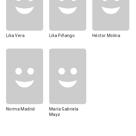
Lilia Vera
Lilia Piñango
Héctor Molina
Norma Madrid
María Gabriela
Mayz