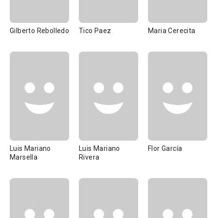
Gilberto Rebolledo
Tico Paez
Maria Cerecita
Luis Mariano
Luis Mariano
Flor García
Marsella
Rivera