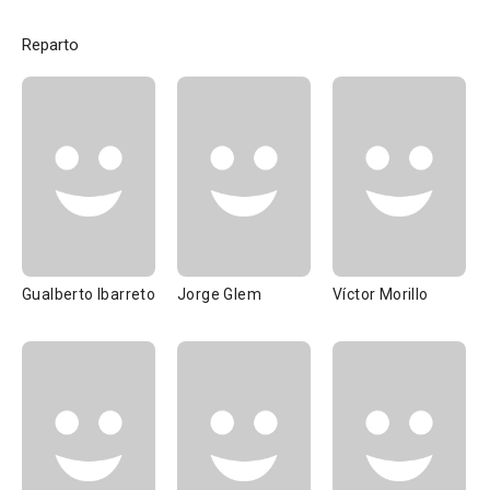
Reparto
Gualberto Ibarreto
Jorge Glem
Víctor Morillo