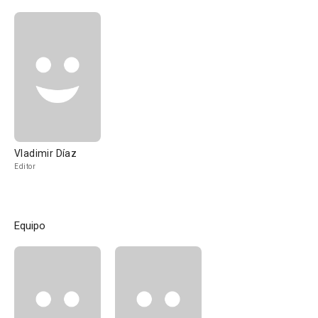
Vladimir Díaz
Editor
Equipo