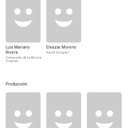
Luis Mariano
Eleazar Moreno
Rivera
Sound Designer
Compositor de la Música
Original
Producción