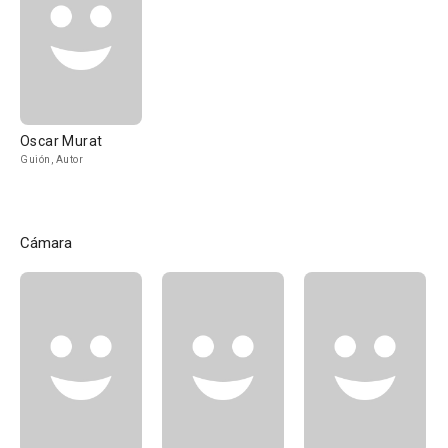
Oscar Murat
Guión, Autor
Cámara