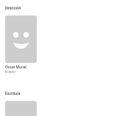
Dirección
Oscar Murat
Director
Escritura