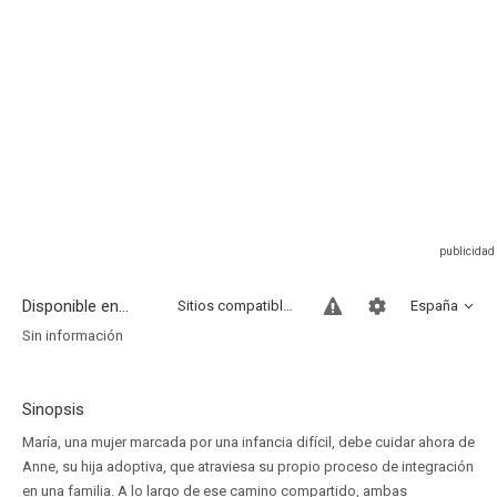
Disponible en...
Sitios compatibles
España
Sin información
Sinopsis
María, una mujer marcada por una infancia difícil, debe cuidar ahora de
Anne, su hija adoptiva, que atraviesa su propio proceso de integración
en una familia. A lo largo de ese camino compartido, ambas