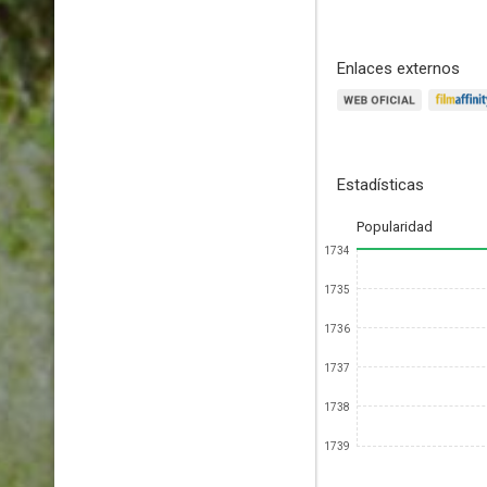
Enlaces externos
Estadísticas
Popularidad
1734
1735
1736
1737
1738
1739