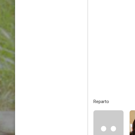
Reparto