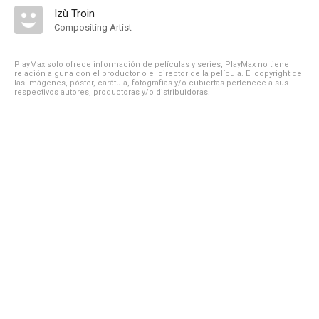
Izù Troin
Compositing Artist
PlayMax solo ofrece información de películas y series, PlayMax no tiene
relación alguna con el productor o el director de la película. El copyright de
las imágenes, póster, carátula, fotografías y/o cubiertas pertenece a sus
respectivos autores, productoras y/o distribuidoras.