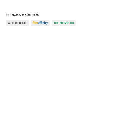
Enlaces externos