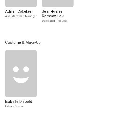
Adrien Cokelaer
Jean-Pierre
Ramsay-Levi
Assistant Unit Manager
Delegated Producer
Costume & Make-Up
Isabelle Diebold
Extras Dresser