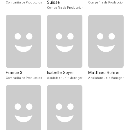
Suisse
Compañía de Produccion
Compañía de Produccion
Compañía de Produccion
France 3
Isabelle Soyer
Matthieu Röhrer
Compañía de Produccion
Assistant Unit Manager
Assistant Unit Manager