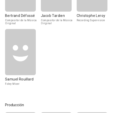
Bertrand Défossé
Jacob Tardien
Christophe Leroy
Compositor de la Música
Compositor de la Música
Recording Supervision
Original
Original
Samuel Rouillard
Foley Mixer
Producción