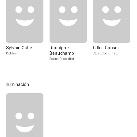
Sylvain Gabet
Rodolphe
Gilles Conseil
Beauchamp
Dobles
Stunt Coordinator
Sound Recordist
Iluminación