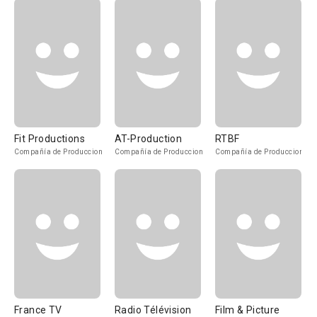
Fit Productions
AT-Production
RTBF
Compañía de Produccion
Compañía de Produccion
Compañía de Produccion
France TV
Radio Télévision
Film & Picture