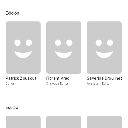
Edición
Patrick Zouzout
Florent Vrac
Séverine Drouilhet
Editor
Dialogue Editor
Assistant Editor
Equipo