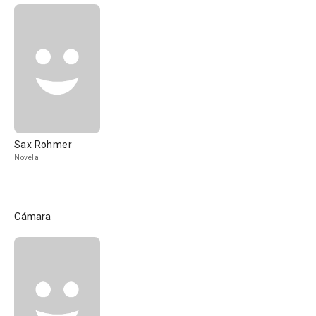
Sax Rohmer
Novela
Cámara