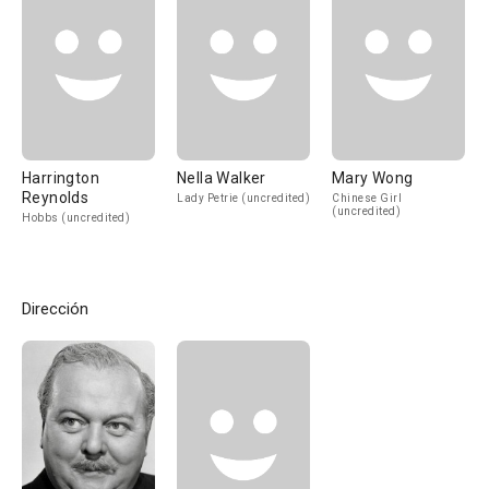
Harrington
Nella Walker
Mary Wong
Reynolds
Lady Petrie (uncredited)
Chinese Girl
(uncredited)
Hobbs (uncredited)
Dirección