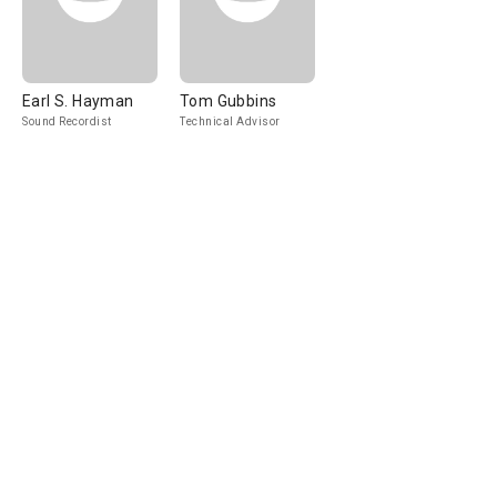
Earl S. Hayman
Tom Gubbins
Sound Recordist
Technical Advisor