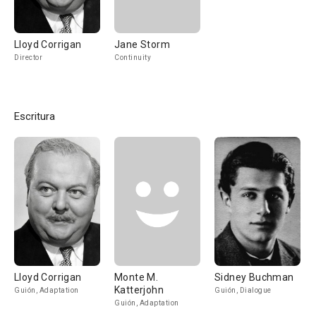
Lloyd Corrigan
Jane Storm
Director
Continuity
Escritura
Lloyd Corrigan
Monte M.
Sidney Buchman
Katterjohn
Guión, Adaptation
Guión, Dialogue
Guión, Adaptation