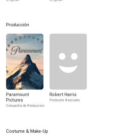
Producción
Paramount
Robert Harris
Pictures
Productor Asociado
Compañía de Produccion
Costume & Make-Up