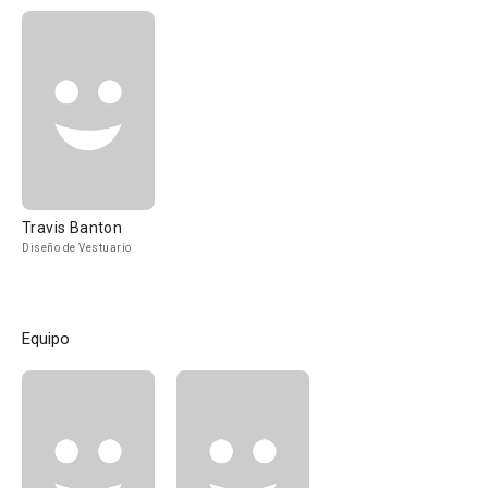
Travis Banton
Diseño de Vestuario
Equipo