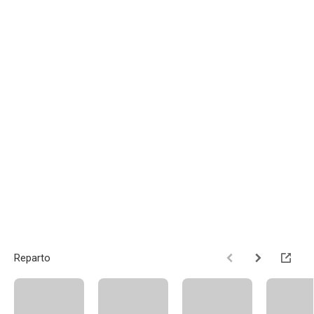
Reparto