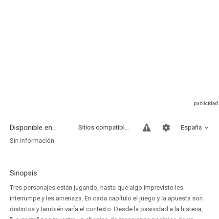
Disponible en...
Sitios compatibles
España
Sin información
Sinopsis
Tres personajes están jugando, hasta que algo imprevisto les
interrumpe y les amenaza. En cada capítulo el juego y la apuesta son
distintos y también varía el contexto. Desde la pasividad a la histeria,