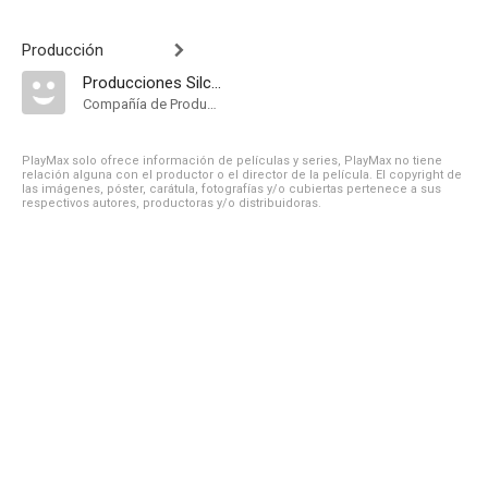
Producción
Producciones Silcaris
Compañía de Produccion
PlayMax solo ofrece información de películas y series, PlayMax no tiene
relación alguna con el productor o el director de la película. El copyright de
las imágenes, póster, carátula, fotografías y/o cubiertas pertenece a sus
respectivos autores, productoras y/o distribuidoras.